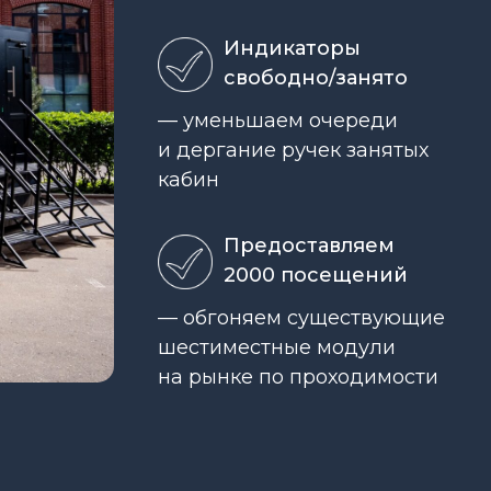
Индикаторы
свободно/занято
— уменьшаем очереди
и дергание ручек занятых
кабин
Предоставляем
2000 посещений
— обгоняем существующие
шестиместные модули
на рынке по проходимости