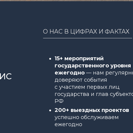
О НАС В ЦИФРАХ И ФАКТАХ
15+ мероприятий
государственного уровня
ежегодно
— нам регулярн
ИС
доверяют события
с участием первых лиц
государства и глав субъект
РФ
200+ выездных проектов
успешно обслуживаем
ежегодно