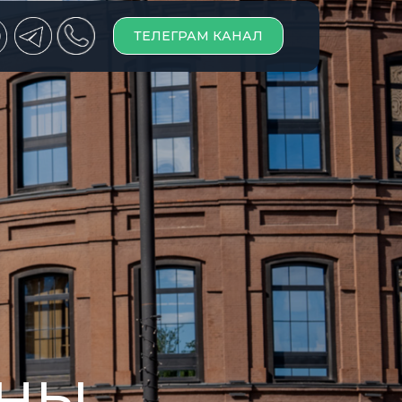
ТЕЛЕГРАМ КАНАЛ
ИНЫ