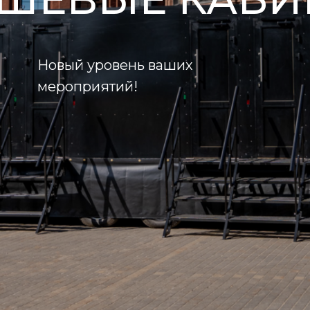
Новый уровень ваших
мероприятий!