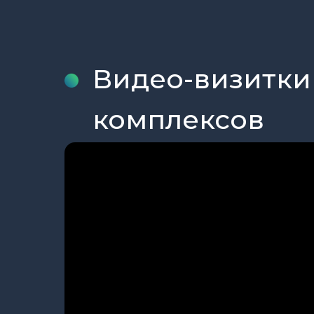
Видео-визитки
комплексов