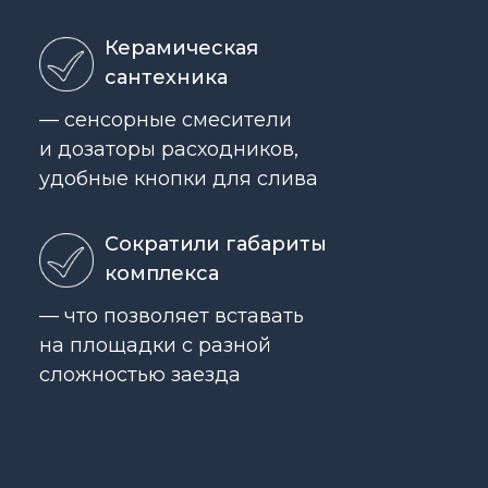
Керамическая
сантехника
— сенсорные смесители
и дозаторы расходников,
удобные кнопки для слива
Сократили габариты
комплекса
— что позволяет вставать
на площадки с разной
сложностью заезда