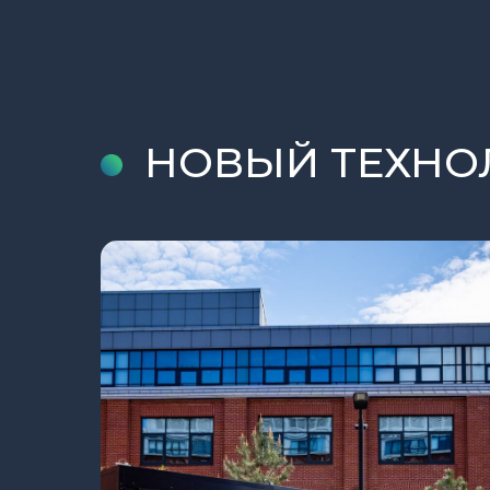
НОВЫЙ ТЕХНО