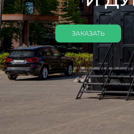
ЗАКАЗАТЬ