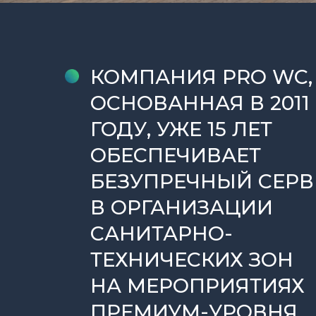
КОМПАНИЯ PRO WC,
ОСНОВАННАЯ В 2011
ГОДУ, УЖЕ 15 ЛЕТ
ОБЕСПЕЧИВАЕТ
БЕЗУПРЕЧНЫЙ СЕРВ
В ОРГАНИЗАЦИИ
САНИТАРНО-
ТЕХНИЧЕСКИХ ЗОН
НА МЕРОПРИЯТИЯХ
ПРЕМИУМ-УРОВНЯ