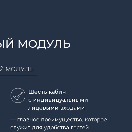
ЫЙ МОДУЛЬ
Й МОДУЛЬ
Шесть кабин
с индивидуальными
лицевыми входами
— главное преимущество, которое
служит для удобства гостей