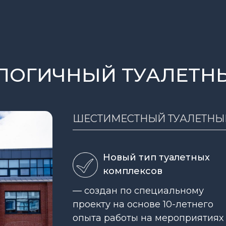
ЛОГИЧНЫЙ ТУАЛЕТН
ШЕСТИМЕСТНЫЙ ТУАЛЕТНЫ
Новый тип туалетных
комплексов
— создан по специальному
проекту на основе 10-летнего
опыта работы на мероприятиях