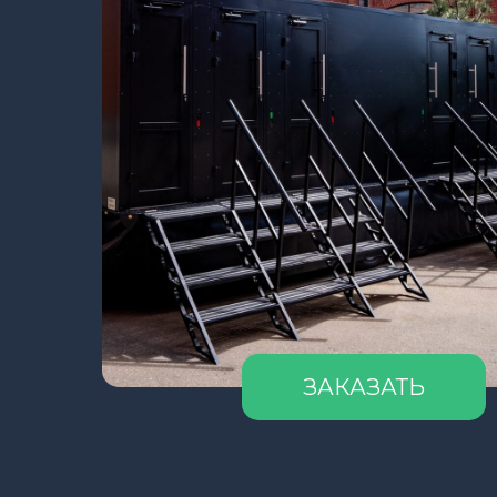
ЗАКАЗАТЬ